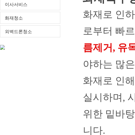
이사서비스
화재로 인하
화재청소
로부터 빠르
외벽드론청소
름제거, 유
야하는 많은
화재로 인해
실시하며, 
위한 밑바탕
니다.