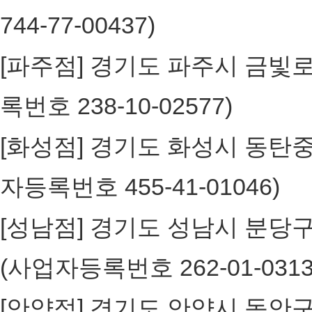
744-77-00437)
[파주점] 경기도 파주시 금빛로 24
록번호 238-10-02577)
[화성점] 경기도 화성시 동탄중심
자등록번호 455-41-01046)
[성남점] 경기도 성남시 분당구 
(사업자등록번호 262-01-031
[안양점] 경기도 안양시 동안구 흥