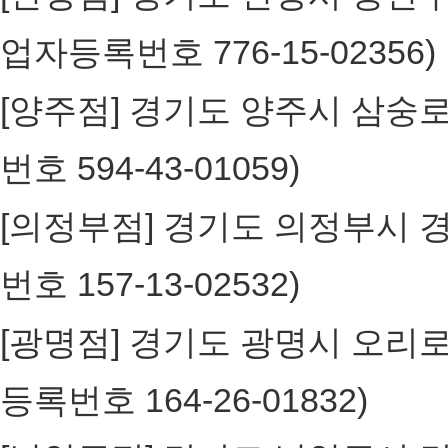
업자등록번호 776-15-0235
[양주점] 경기도 양주시 삼숭로3
번호 594-43-01059)
[의정부점] 경기도 의정부시 경의
번호 157-13-02532)
[광명점] 경기도 광명시 오리로65
등록번호 164-26-01832)