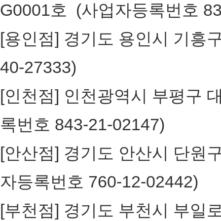
G0001호 (사업자등록번호 836
[용인점] 경기도 용인시 기흥구 구갈
40-27333)
[인천점] 인천광역시 부평구 대정로
록번호 843-21-02147)
[안산점] 경기도 안산시 단원구 고
자등록번호 760-12-02442)
[부천점] 경기도 부천시 부일로 