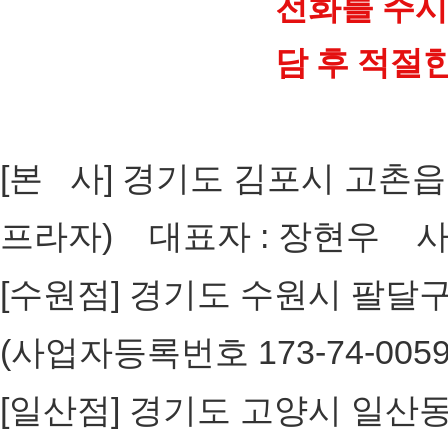
전화를 주시
담 후 적절
[개인정보취급방침]
[ADMIN
[본 사] 경기도 김포시 고촌읍 장
프라자) 대표자 : 장현우 사업자
[수원점] 경기도 수원시 팔달구 인
(사업자등록번호 173-74-005
[일산점] 경기도 고양시 일산동구