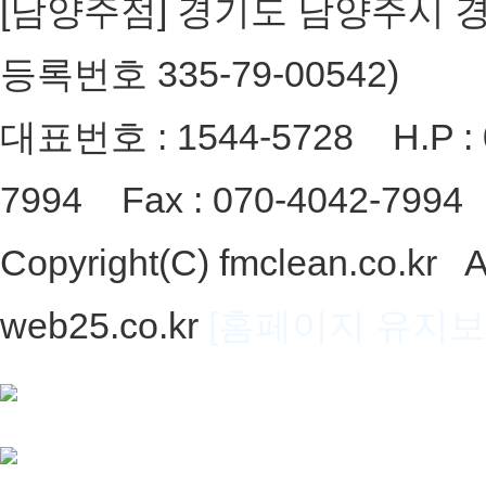
[남양주점] 경기도 남양주시 경춘로
등록번호 335-79-00542)
대표번호 : 1544-5728 H.P : 0
7994 Fax : 070-4042-7994 
Copyright(C) fmclean.co.kr 
web25.co.kr
[홈페이지 유지보