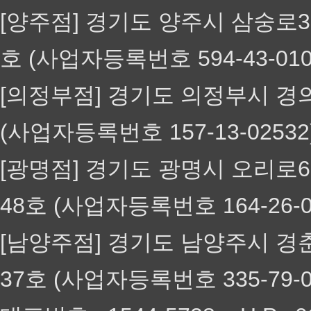
[양주점] 경기도 양주시 삼숭로38번
호 (사업자등록번호 594-43-01
[의정부점] 경기도 의정부시 경의로
(사업자등록번호 157-13-025
[광명점] 경기도 광명시 오리로651
48호 (사업자등록번호 164-26-
[남양주점] 경기도 남양주시 경춘로 
37호 (사업자등록번호 335-79-