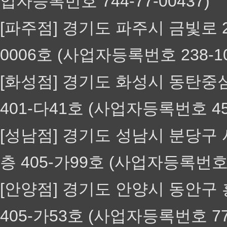
업자등록번호 744-77-00437)
[파주점] 경기도 파주시 금빛로 24-
0006호 (사업자등록번호 238-1
[화성점] 경기도 화성시 동탄중심
401-다41호 (사업자등록번호 45
[성남점] 경기도 성남시 분당구 서
층 405-가99호 (사업자등록번호 
[안양점] 경기도 안양시 동안구 흥
405-가53호 (사업자등록번호 77