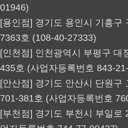
01946)
[용인점] 경기도 용인시 기흥구 구
7363호 (108-40-27333)
[인천점] 인천광역시 부평구 대정로 
435호 (사업자등록번호 843-21-
[안산점] 경기도 안산시 단원구 고
701-381호 (사업자등록번호 760
[부천점] 경기도 부천시 부일로 23