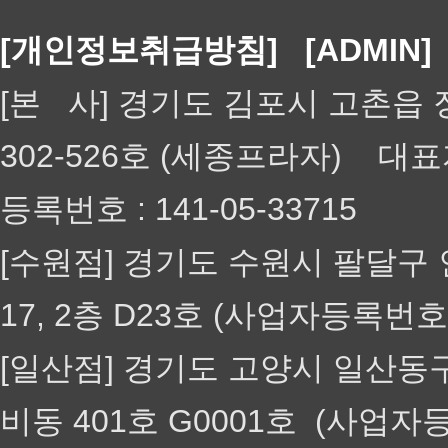
[개인정보취급방침]
[ADMIN]
[본 사] 경기도 김포시 고촌읍 장
302-526호 (세종프라자) 대
등록번호 : 141-05-33715
[수원점] 경기도 수원시 팔달구 인
17, 2층 D23호 (사업자등록번호 1
[일산점] 경기도 고양시 일산동구
비동 401호 G0001호 (사업자등