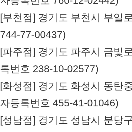
자등록번호 760-12-02442)
[부천점] 경기도 부천시 부일로 
744-77-00437)
[파주점] 경기도 파주시 금빛로 24
록번호 238-10-02577)
[화성점] 경기도 화성시 동탄중심
자등록번호 455-41-01046)
[성남점] 경기도 성남시 분당구 