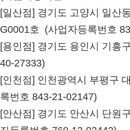
[일산점] 경기도 고양시 일산동구
G0001호 (사업자등록번호 836
[용인점] 경기도 용인시 기흥구 구갈
40-27333)
[인천점] 인천광역시 부평구 대정로
록번호 843-21-02147)
[안산점] 경기도 안산시 단원구 고