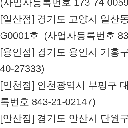
(사업자등록번호 173-74-005
[일산점] 경기도 고양시 일산동구
G0001호 (사업자등록번호 836
[용인점] 경기도 용인시 기흥구 구갈
40-27333)
[인천점] 인천광역시 부평구 대정로
록번호 843-21-02147)
[안산점] 경기도 안산시 단원구 고