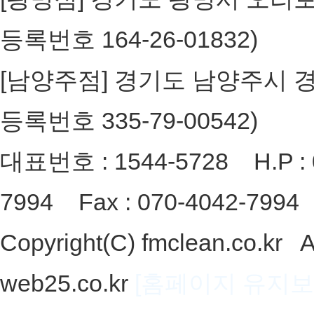
등록번호 164-26-01832)
[남양주점] 경기도 남양주시 경춘로
등록번호 335-79-00542)
대표번호 : 1544-5728 H.P : 0
7994 Fax : 070-4042-7994 
Copyright(C) fmclean.co.kr 
web25.co.kr
[홈페이지 유지보